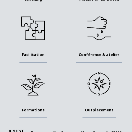
Facilitation
Conférence & atelier
Formations
Outplacement