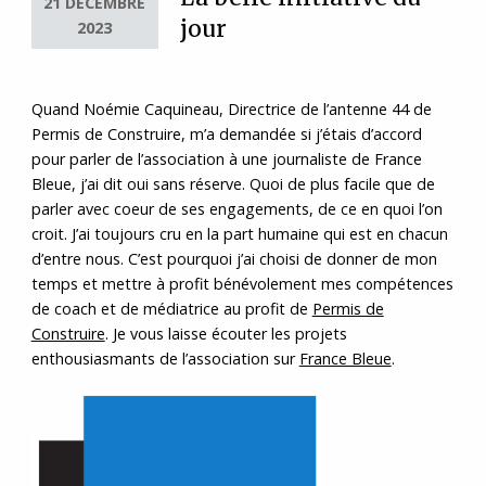
21 DÉCEMBRE
jour
2023
Quand Noémie Caquineau, Directrice de l’antenne 44 de
Permis de Construire, m’a demandée si j’étais d’accord
pour parler de l’association à une journaliste de France
Bleue, j’ai dit oui sans réserve. Quoi de plus facile que de
parler avec coeur de ses engagements, de ce en quoi l’on
croit. J’ai toujours cru en la part humaine qui est en chacun
d’entre nous. C’est pourquoi j’ai choisi de donner de mon
temps et mettre à profit bénévolement mes compétences
de coach et de médiatrice au profit de
Permis de
Construire
. Je vous laisse écouter les projets
enthousiasmants de l’association sur
France Bleue
.