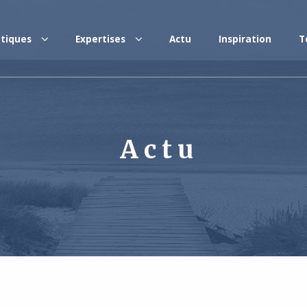
tiques
Expertises
Actu
Inspiration
T
Actu