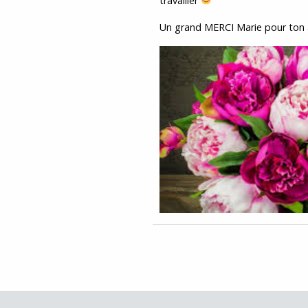
travailler
Un grand MERCI Marie pour ton 